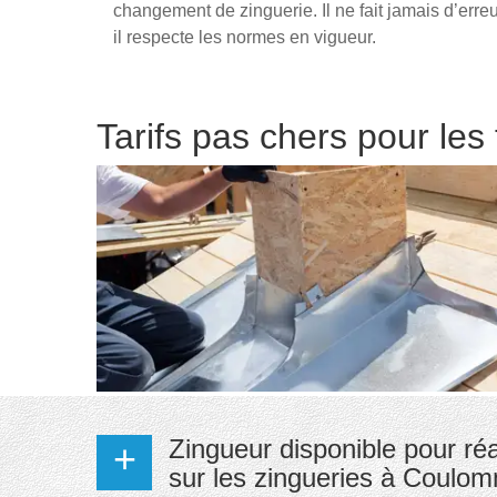
changement de zinguerie. Il ne fait jamais d’erre
il respecte les normes en vigueur.
Tarifs pas chers pour les
Zingueur disponible pour réa
sur les zingueries à Coulo